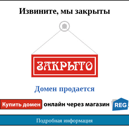
Извините, мы закрыты
Домен продается
Подробная информация